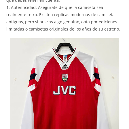
que debes tener en cuenta:
1. Autenticidad: Asegúrate de que la camiseta sea
realmente retro. Existen réplicas modernas de camisetas
antiguas, pero si buscas algo genuino, opta por ediciones
limitadas o camisetas originales de los años de su estreno.