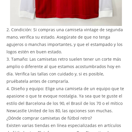
2. Condición: Si compras una camiseta vintage de segunda
mano, verifica su estado. Asegúrate de que no tenga
agujeros o manchas importantes, y que el estampado y los
logos estén en buen estado.
3. Tamaño: Las camisetas retro suelen tener un corte más
amplio o diferente al que estamos acostumbrados hoy en
día. Verifica las tallas con cuidado y, si es posible,
pruébatela antes de comprarla.
4. Diseño y equipo: Elige una camiseta de un equipo que te
apasione o que te evoque nostalgia. Ya sea que te guste el
estilo del Barcelona de los 90, el Brasil de los 70 o el mítico
Newcastle United de los 80, las opciones son muchas.
¿Dónde comprar camisetas de fútbol retro?
Existen varias tiendas en línea especializadas en artículos