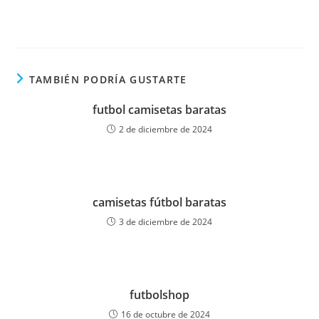
TAMBIÉN PODRÍA GUSTARTE
futbol camisetas baratas
2 de diciembre de 2024
camisetas fútbol baratas
3 de diciembre de 2024
futbolshop
16 de octubre de 2024