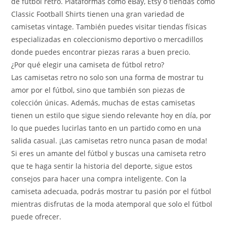
de fútbol retro. Plataformas como eBay, Etsy o tiendas como
Classic Football Shirts tienen una gran variedad de
camisetas vintage. También puedes visitar tiendas físicas
especializadas en coleccionismo deportivo o mercadillos
donde puedes encontrar piezas raras a buen precio.
¿Por qué elegir una camiseta de fútbol retro?
Las camisetas retro no solo son una forma de mostrar tu
amor por el fútbol, sino que también son piezas de
colección únicas. Además, muchas de estas camisetas
tienen un estilo que sigue siendo relevante hoy en día, por
lo que puedes lucirlas tanto en un partido como en una
salida casual. ¡Las camisetas retro nunca pasan de moda!
Si eres un amante del fútbol y buscas una camiseta retro
que te haga sentir la historia del deporte, sigue estos
consejos para hacer una compra inteligente. Con la
camiseta adecuada, podrás mostrar tu pasión por el fútbol
mientras disfrutas de la moda atemporal que solo el fútbol
puede ofrecer.