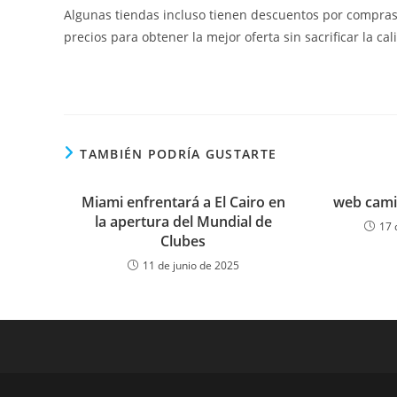
Algunas tiendas incluso tienen descuentos por compras
precios para obtener la mejor oferta sin sacrificar la ca
TAMBIÉN PODRÍA GUSTARTE
Miami enfrentará a El Cairo en
web cami
la apertura del Mundial de
17 
Clubes
11 de junio de 2025