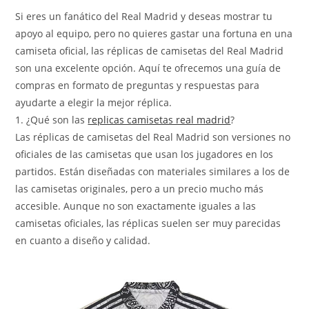
la
entrada:
Si eres un fanático del Real Madrid y deseas mostrar tu
apoyo al equipo, pero no quieres gastar una fortuna en una
camiseta oficial, las réplicas de camisetas del Real Madrid
son una excelente opción. Aquí te ofrecemos una guía de
compras en formato de preguntas y respuestas para
ayudarte a elegir la mejor réplica.
1. ¿Qué son las
replicas camisetas real madrid
?
Las réplicas de camisetas del Real Madrid son versiones no
oficiales de las camisetas que usan los jugadores en los
partidos. Están diseñadas con materiales similares a los de
las camisetas originales, pero a un precio mucho más
accesible. Aunque no son exactamente iguales a las
camisetas oficiales, las réplicas suelen ser muy parecidas
en cuanto a diseño y calidad.