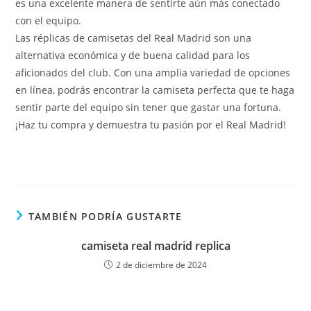
es una excelente manera de sentirte aún más conectado
con el equipo.
Las réplicas de camisetas del Real Madrid son una
alternativa económica y de buena calidad para los
aficionados del club. Con una amplia variedad de opciones
en línea, podrás encontrar la camiseta perfecta que te haga
sentir parte del equipo sin tener que gastar una fortuna.
¡Haz tu compra y demuestra tu pasión por el Real Madrid!
TAMBIÉN PODRÍA GUSTARTE
camiseta real madrid replica
2 de diciembre de 2024