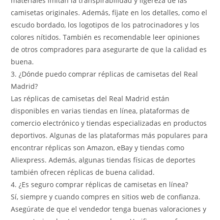
materiales imitan la transpirabilidad y ligereza de las
camisetas originales. Además, fíjate en los detalles, como el
escudo bordado, los logotipos de los patrocinadores y los
colores nítidos. También es recomendable leer opiniones
de otros compradores para asegurarte de que la calidad es
buena.
3. ¿Dónde puedo comprar réplicas de camisetas del Real
Madrid?
Las réplicas de camisetas del Real Madrid están
disponibles en varias tiendas en línea, plataformas de
comercio electrónico y tiendas especializadas en productos
deportivos. Algunas de las plataformas más populares para
encontrar réplicas son Amazon, eBay y tiendas como
Aliexpress. Además, algunas tiendas físicas de deportes
también ofrecen réplicas de buena calidad.
4. ¿Es seguro comprar réplicas de camisetas en línea?
Sí, siempre y cuando compres en sitios web de confianza.
Asegúrate de que el vendedor tenga buenas valoraciones y