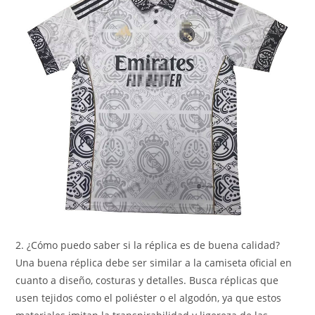
2. ¿Cómo puedo saber si la réplica es de buena calidad?
Una buena réplica debe ser similar a la camiseta oficial en
cuanto a diseño, costuras y detalles. Busca réplicas que
usen tejidos como el poliéster o el algodón, ya que estos