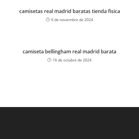
camisetas real madrid baratas tienda fisica
6 de noviembre de 2024
camiseta bellingham real madrid barata
16 de octubre de 2024