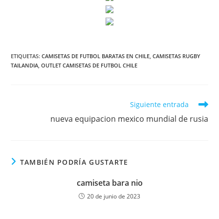
ETIQUETAS:
CAMISETAS DE FUTBOL BARATAS EN CHILE
,
CAMISETAS RUGBY
TAILANDIA
,
OUTLET CAMISETAS DE FUTBOL CHILE
Leer
Siguiente entrada
más
nueva equipacion mexico mundial de rusia
artículos
TAMBIÉN PODRÍA GUSTARTE
camiseta bara nio
20 de junio de 2023