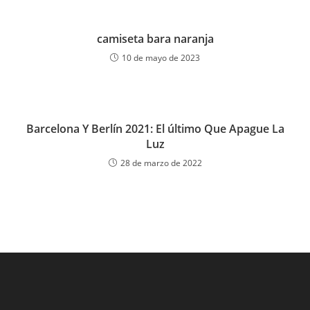
camiseta bara naranja
10 de mayo de 2023
Barcelona Y Berlín 2021: El último Que Apague La
Luz
28 de marzo de 2022