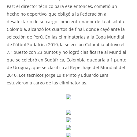
Paz; el director técnico para ese entonces, cometió un
hecho no deportivo, que obligó a la Federación a
desafectarlo de su cargo como entrenador de la absoluta.
Colombia, alcanzó los cuartos de final, donde cayó ante la
selección de Perú. En las eliminatorias a la Copa Mundial
de Fútbol Sudáfrica 2010, la selección Colombia obtuvo el
7.° puesto con 23 puntos y no logró clasificarse al Mundial
que se celebró en Sudáfrica, Colombia quedaría a 1 punto
de Uruguay, que se clasificó al Repechaje del Mundial del
2010. Los técnicos Jorge Luis Pinto y Eduardo Lara
estuvieron a cargo de las eliminatorias.