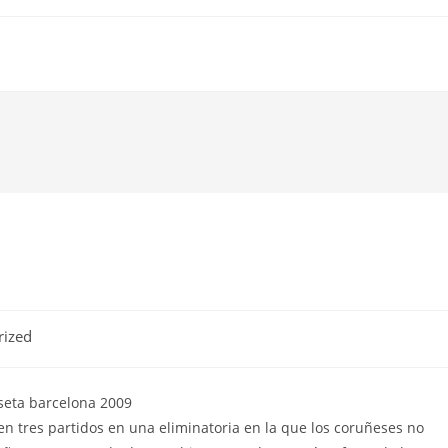
rized
 en tres partidos en una eliminatoria en la que los coruñeses no