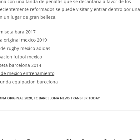
uña con una tanda de penaltis que se decantaría a favor de los
 recientemente reformados se puede visitar y entrar dentro por una
n un lugar de gran belleza.
ONA ORIGINAL 2020
,
FC BARCELONA NEWS TRANSFER TODAY