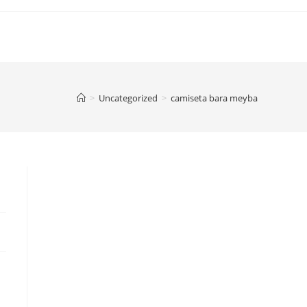
>
Uncategorized
>
camiseta bara meyba