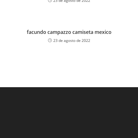
23 de agosto de 2022
facundo campazzo camiseta mexico
23 de agosto de 2022