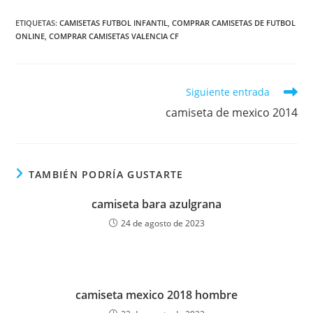
ETIQUETAS:
CAMISETAS FUTBOL INFANTIL
,
COMPRAR CAMISETAS DE FUTBOL
ONLINE
,
COMPRAR CAMISETAS VALENCIA CF
Leer
Siguiente entrada
más
camiseta de mexico 2014
artículos
TAMBIÉN PODRÍA GUSTARTE
camiseta bara azulgrana
24 de agosto de 2023
camiseta mexico 2018 hombre