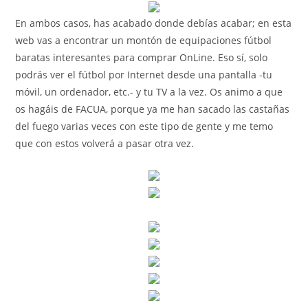
En ambos casos, has acabado donde debías acabar; en esta
web vas a encontrar un montón de equipaciones fútbol
baratas interesantes para comprar OnLine. Eso sí, solo
podrás ver el fútbol por Internet desde una pantalla -tu
móvil, un ordenador, etc.- y tu TV a la vez. Os animo a que
os hagáis de FACUA, porque ya me han sacado las castañas
del fuego varias veces con este tipo de gente y me temo
que con estos volverá a pasar otra vez.