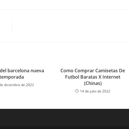
 del barcelona nueva
Como Comprar Camisetas De
temporada
Futbol Baratas X Internet
(Chinas)
de diciembre de 2022
14 de julio de 2022