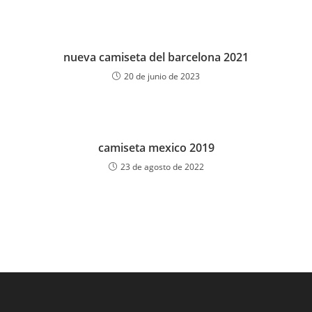
nueva camiseta del barcelona 2021
20 de junio de 2023
camiseta mexico 2019
23 de agosto de 2022