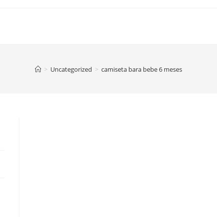
>
Uncategorized
>
camiseta bara bebe 6 meses