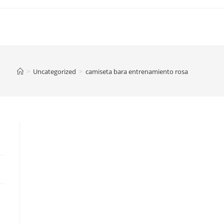
>
Uncategorized
>
camiseta bara entrenamiento rosa