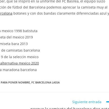
er, que se inspiró en la uniforme del FC Basilea, el equipo suizo
ión de fútbol del Barcelona podemos apreciar la camiseta muy al
arcelona
botones y con dos bandas claramente diferenciadas azul 
A PARA PONER NOMBRE
,
FC BARCELONA LASSA
Siguiente entrada