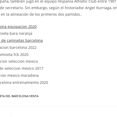
España, también jugó en el equipo Hispania Athletic Club entre 1901
de secretario. Sin embargo, según el historiador Angel Iturriaga, e
 en la alineación de los primeros dos partidos..
ETA DEL BARCELONA VENTA