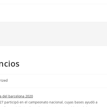
ncios
rized
27 participó en el campeonato nacional, cuyas bases ayudó a