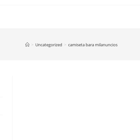
>
Uncategorized
>
camiseta bara milanuncios