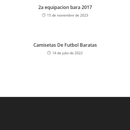
2a equipacion bara 2017
15 de noviembre de 2023
Camisetas De Futbol Baratas
14 de julio de 2022