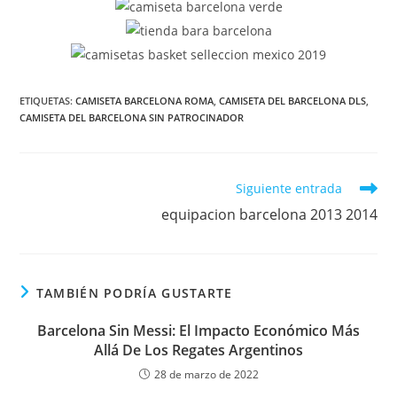
ETIQUETAS:
CAMISETA BARCELONA ROMA
,
CAMISETA DEL BARCELONA DLS
,
CAMISETA DEL BARCELONA SIN PATROCINADOR
Leer
Siguiente entrada
más
equipacion barcelona 2013 2014
artículos
TAMBIÉN PODRÍA GUSTARTE
Barcelona Sin Messi: El Impacto Económico Más
Allá De Los Regates Argentinos
28 de marzo de 2022