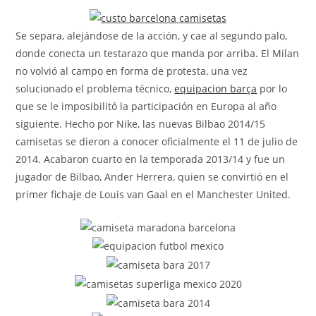
la
entrada:
Se separa, alejándose de la acción, y cae al segundo palo,
donde conecta un testarazo que manda por arriba. El Milan
no volvió al campo en forma de protesta, una vez
solucionado el problema técnico,
equipacion barça
por lo
que se le imposibilitó la participación en Europa al año
siguiente. Hecho por Nike, las nuevas Bilbao 2014/15
camisetas se dieron a conocer oficialmente el 11 de julio de
2014. Acabaron cuarto en la temporada 2013/14 y fue un
jugador de Bilbao, Ander Herrera, quien se convirtió en el
primer fichaje de Louis van Gaal en el Manchester United.