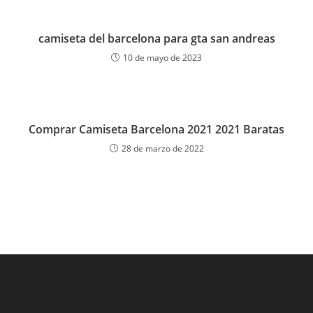
camiseta del barcelona para gta san andreas
10 de mayo de 2023
Comprar Camiseta Barcelona 2021 2021 Baratas
28 de marzo de 2022