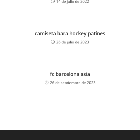
14 de julio de 2022
camiseta bara hockey patines
26 de julio de 2023
fc barcelona asia
26 de septiembre de 2023