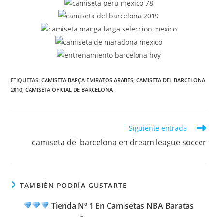
ETIQUETAS:
CAMISETA BARÇA EMIRATOS ARABES
,
CAMISETA DEL BARCELONA
2010
,
CAMISETA OFICIAL DE BARCELONA
Leer
Siguiente entrada
más
camiseta del barcelona en dream league soccer
artículos
TAMBIÉN PODRÍA GUSTARTE
Tienda Nº 1 En Camisetas NBA Baratas