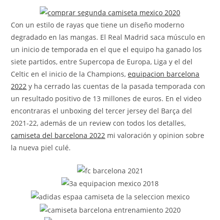
la
entrada:
Con un estilo de rayas que tiene un diseño moderno
degradado en las mangas. El Real Madrid saca músculo en
un inicio de temporada en el que el equipo ha ganado los
siete partidos, entre Supercopa de Europa, Liga y el del
Celtic en el inicio de la Champions,
equipacion barcelona
2022
y ha cerrado las cuentas de la pasada temporada con
un resultado positivo de 13 millones de euros. En el video
encontraras el unboxing del tercer jersey del Barça del
2021-22, además de un review con todos los detalles,
camiseta del barcelona 2022
mi valoración y opinion sobre
la nueva piel culé.