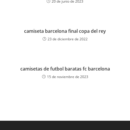
20 de junio de 2023
camiseta barcelona final copa del rey
23 de diciembre de 2022
camisetas de futbol baratas fc barcelona
15 de noviembre de 2023