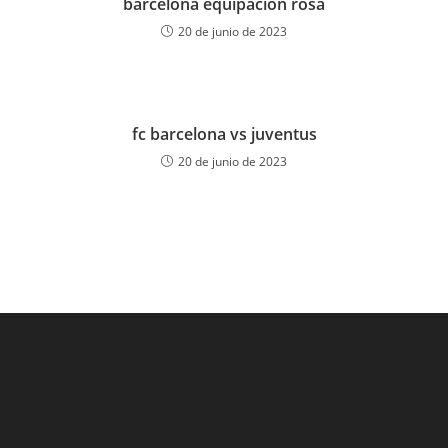
barcelona equipacion rosa
20 de junio de 2023
fc barcelona vs juventus
20 de junio de 2023