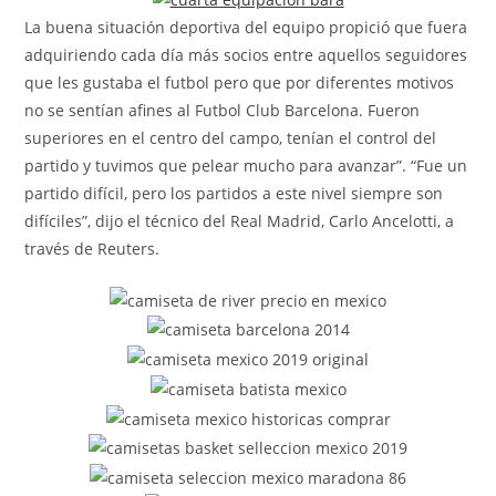
La buena situación deportiva del equipo propició que fuera
adquiriendo cada día más socios entre aquellos seguidores
que les gustaba el futbol pero que por diferentes motivos
no se sentían afines al Futbol Club Barcelona. Fueron
superiores en el centro del campo, tenían el control del
partido y tuvimos que pelear mucho para avanzar”. “Fue un
partido difícil, pero los partidos a este nivel siempre son
difíciles”, dijo el técnico del Real Madrid, Carlo Ancelotti, a
través de Reuters.