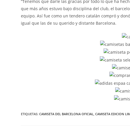
“Tenemos que darle las gracias por todo lo que ha hecho 
que más años estuvo bajo disciplina del club, el barcel
equipo. Así fue como un tendero catalán compró y donó
igual que las de su querido y distante Barcelona.
ETIQUETAS:
CAMISETA DEL BARCELONA OFICIAL
,
CAMISETA EDICION LI