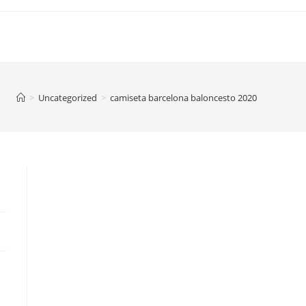
>
Uncategorized
>
camiseta barcelona baloncesto 2020