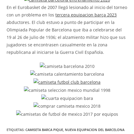
En el Eurobasket de 2007 llegó lesionado al inicio del torneo
con un problema en los
tercera equipacion barça 2023
abductores. El club estuvo a punto de participar en la
Olimpiada Popular de Barcelona que iba a celebrarse del
19 al 26 de julio de 1936; el alzamiento militar hizo que sus
jugadores se encontrasen casualmente en la zona
republicana al iniciarse la Guerra Civil Española.
ETIQUETAS:
CAMISETA BARCA PIQUE
,
NUEVA EQUIPACION DEL BARCELONA