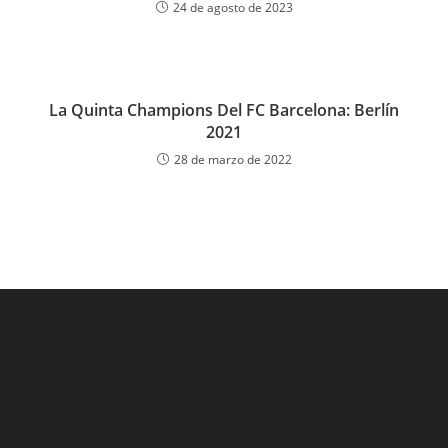
24 de agosto de 2023
La Quinta Champions Del FC Barcelona: Berlín
2021
28 de marzo de 2022