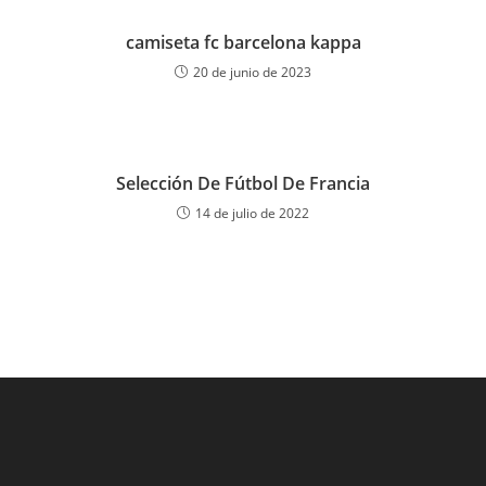
camiseta fc barcelona kappa
20 de junio de 2023
Selección De Fútbol De Francia
14 de julio de 2022