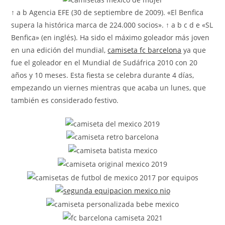
↑ a b Agencia EFE (30 de septiembre de 2009). «El Benfica
supera la histórica marca de 224.000 socios». ↑ a b c d e «SL
Benfica» (en inglés). Ha sido el máximo goleador más joven
en una edición del mundial,
camiseta fc barcelona
ya que
fue el goleador en el Mundial de Sudáfrica 2010 con 20
años y 10 meses. Esta fiesta se celebra durante 4 días,
empezando un viernes mientras que acaba un lunes, que
también es considerado festivo.