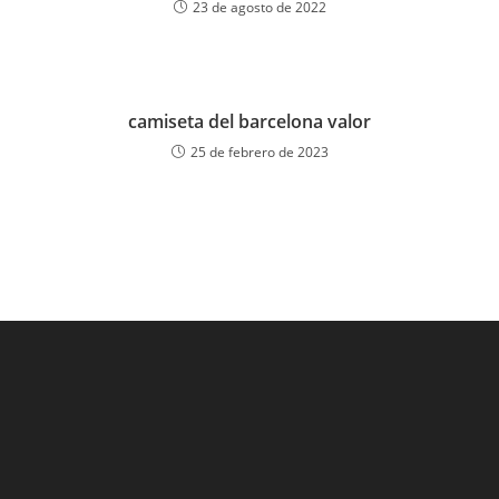
23 de agosto de 2022
camiseta del barcelona valor
25 de febrero de 2023