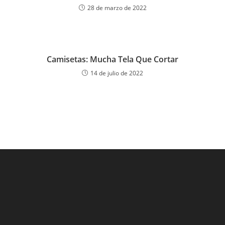
28 de marzo de 2022
Camisetas: Mucha Tela Que Cortar
14 de julio de 2022