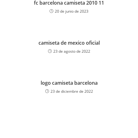
fc barcelona camiseta 2010 11
20 de junio de 2023
camiseta de mexico oficial
23 de agosto de 2022
logo camiseta barcelona
23 de diciembre de 2022