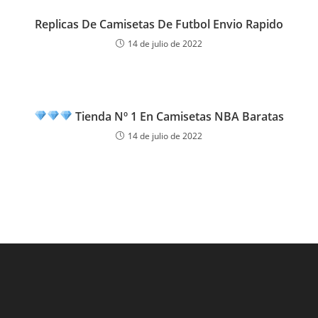
Replicas De Camisetas De Futbol Envio Rapido
14 de julio de 2022
Tienda Nº 1 En Camisetas NBA Baratas
14 de julio de 2022