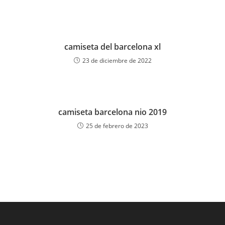
camiseta del barcelona xl
23 de diciembre de 2022
camiseta barcelona nio 2019
25 de febrero de 2023