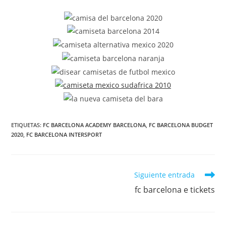
ETIQUETAS:
FC BARCELONA ACADEMY BARCELONA
,
FC BARCELONA BUDGET
2020
,
FC BARCELONA INTERSPORT
Leer
Siguiente entrada
más
fc barcelona e tickets
artículos