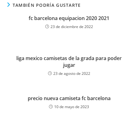
TAMBIÉN PODRÍA GUSTARTE
fc barcelona equipacion 2020 2021
23 de diciembre de 2022
liga mexico camisetas de la grada para poder
jugar
23 de agosto de 2022
precio nueva camiseta fc barcelona
10 de mayo de 2023