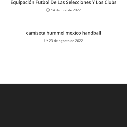
Equipación Futbol De Las Selecciones Y Los Clubs
14 de julio de 2022
camiseta hummel mexico handball
23 de agosto de 2022