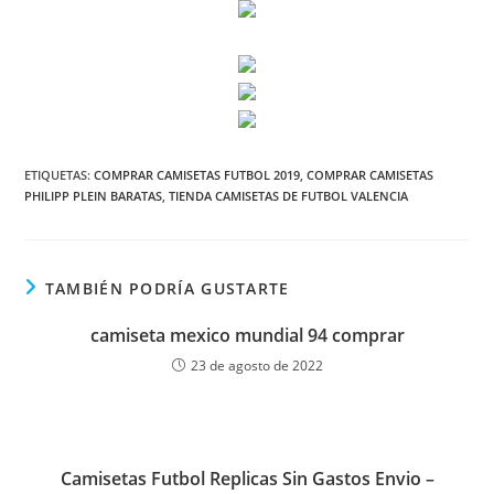
ETIQUETAS:
COMPRAR CAMISETAS FUTBOL 2019
,
COMPRAR CAMISETAS
PHILIPP PLEIN BARATAS
,
TIENDA CAMISETAS DE FUTBOL VALENCIA
TAMBIÉN PODRÍA GUSTARTE
camiseta mexico mundial 94 comprar
23 de agosto de 2022
Camisetas Futbol Replicas Sin Gastos Envio –