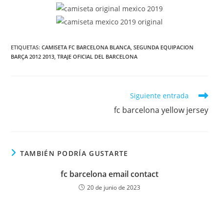
ETIQUETAS:
CAMISETA FC BARCELONA BLANCA
,
SEGUNDA EQUIPACION
BARÇA 2012 2013
,
TRAJE OFICIAL DEL BARCELONA
Leer
Siguiente entrada
más
fc barcelona yellow jersey
artículos
TAMBIÉN PODRÍA GUSTARTE
fc barcelona email contact
20 de junio de 2023