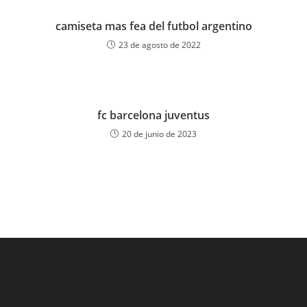
camiseta mas fea del futbol argentino
23 de agosto de 2022
fc barcelona juventus
20 de junio de 2023