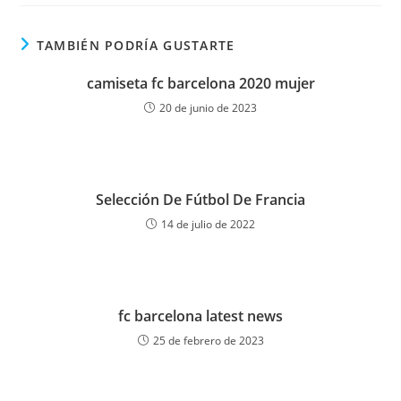
TAMBIÉN PODRÍA GUSTARTE
camiseta fc barcelona 2020 mujer
20 de junio de 2023
Selección De Fútbol De Francia
14 de julio de 2022
fc barcelona latest news
25 de febrero de 2023