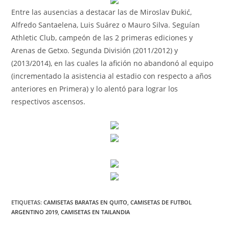
Entre las ausencias a destacar las de Miroslav Đukić,
Alfredo Santaelena, Luis Suárez o Mauro Silva. Seguían
Athletic Club, campeón de las 2 primeras ediciones y
Arenas de Getxo. Segunda División (2011/2012) y
(2013/2014), en las cuales la afición no abandonó al equipo
(incrementado la asistencia al estadio con respecto a años
anteriores en Primera) y lo alentó para lograr los
respectivos ascensos.
ETIQUETAS:
CAMISETAS BARATAS EN QUITO
,
CAMISETAS DE FUTBOL
ARGENTINO 2019
,
CAMISETAS EN TAILANDIA