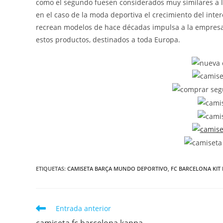
como el segundo fuesen considerados muy similares a lo
en el caso de la moda deportiva el crecimiento del inter
recrean modelos de hace décadas impulsa a la empresa
estos productos, destinados a toda Europa.
ETIQUETAS:
CAMISETA BARÇA MUNDO DEPORTIVO
,
FC BARCELONA KIT
Leer
Entrada anterior
más