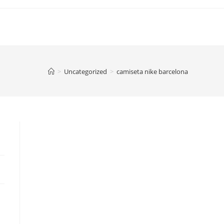
>
Uncategorized
>
camiseta nike barcelona