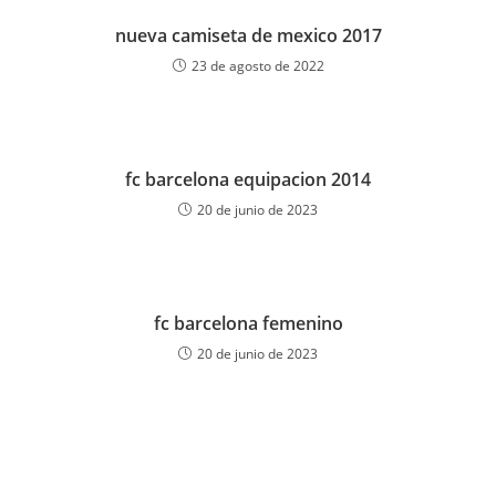
nueva camiseta de mexico 2017
23 de agosto de 2022
fc barcelona equipacion 2014
20 de junio de 2023
fc barcelona femenino
20 de junio de 2023