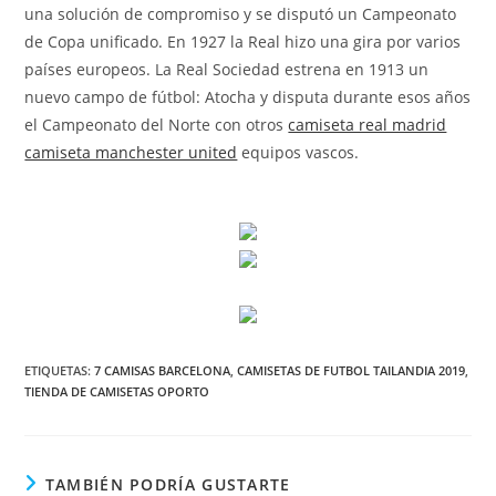
una solución de compromiso y se disputó un Campeonato
de Copa unificado. En 1927 la Real hizo una gira por varios
países europeos. La Real Sociedad estrena en 1913 un
nuevo campo de fútbol: Atocha y disputa durante esos años
el Campeonato del Norte con otros
camiseta real madrid
camiseta manchester united
equipos vascos.
ETIQUETAS:
7 CAMISAS BARCELONA
,
CAMISETAS DE FUTBOL TAILANDIA 2019
,
TIENDA DE CAMISETAS OPORTO
TAMBIÉN PODRÍA GUSTARTE