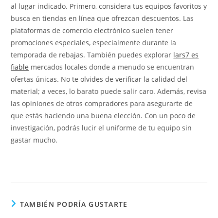
al lugar indicado. Primero, considera tus equipos favoritos y
busca en tiendas en línea que ofrezcan descuentos. Las
plataformas de comercio electrónico suelen tener
promociones especiales, especialmente durante la
temporada de rebajas. También puedes explorar
lars7 es
fiable
mercados locales donde a menudo se encuentran
ofertas únicas. No te olvides de verificar la calidad del
material; a veces, lo barato puede salir caro. Además, revisa
las opiniones de otros compradores para asegurarte de
que estás haciendo una buena elección. Con un poco de
investigación, podrás lucir el uniforme de tu equipo sin
gastar mucho.
TAMBIÉN PODRÍA GUSTARTE