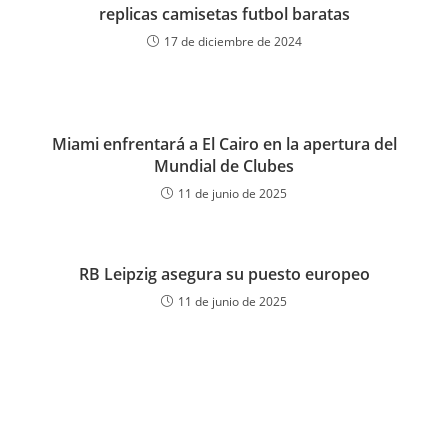
replicas camisetas futbol baratas
17 de diciembre de 2024
Miami enfrentará a El Cairo en la apertura del
Mundial de Clubes
11 de junio de 2025
RB Leipzig asegura su puesto europeo
11 de junio de 2025