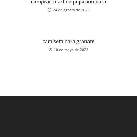
comprar cuarta equipacion bara
24 de agosto de 2023
camiseta bara granate
10 de mayo de 2023