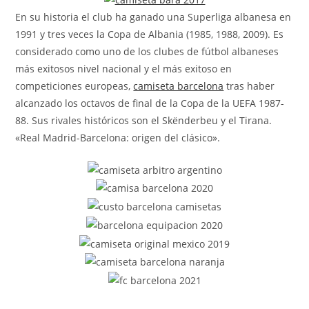
En su historia el club ha ganado una Superliga albanesa en
1991 y tres veces la Copa de Albania (1985, 1988, 2009). Es
considerado como uno de los clubes de fútbol albaneses
más exitosos nivel nacional y el más exitoso en
competiciones europeas,
camiseta barcelona
tras haber
alcanzado los octavos de final de la Copa de la UEFA 1987-
88. Sus rivales históricos son el Skënderbeu y el Tirana.
«Real Madrid-Barcelona: origen del clásico».