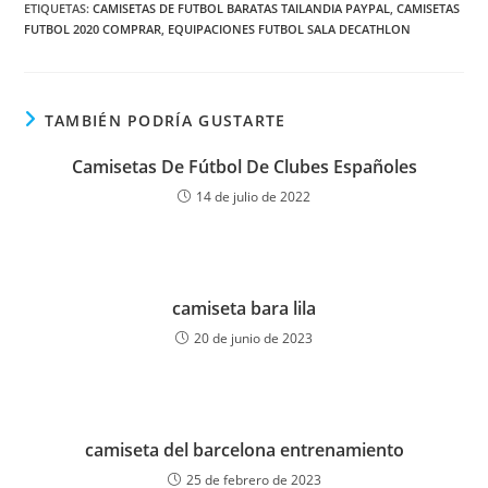
ETIQUETAS:
CAMISETAS DE FUTBOL BARATAS TAILANDIA PAYPAL
,
CAMISETAS
FUTBOL 2020 COMPRAR
,
EQUIPACIONES FUTBOL SALA DECATHLON
TAMBIÉN PODRÍA GUSTARTE
Camisetas De Fútbol De Clubes Españoles
14 de julio de 2022
camiseta bara lila
20 de junio de 2023
camiseta del barcelona entrenamiento
25 de febrero de 2023