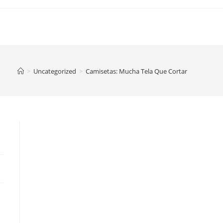
>
Uncategorized
>
Camisetas: Mucha Tela Que Cortar