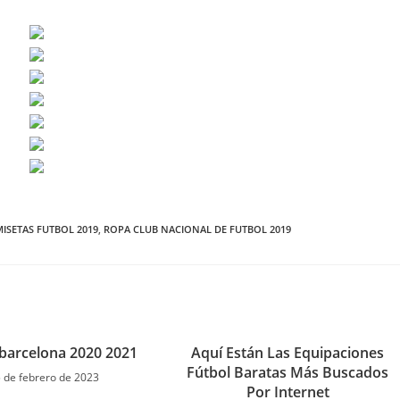
MISETAS FUTBOL 2019
,
ROPA CLUB NACIONAL DE FUTBOL 2019
barcelona 2020 2021
Aquí Están Las Equipaciones
Fútbol Baratas Más Buscados
 de febrero de 2023
Por Internet