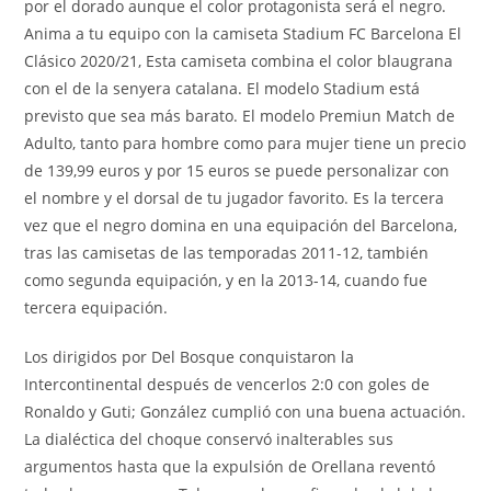
por el dorado aunque el color protagonista será el negro.
Anima a tu equipo con la camiseta Stadium FC Barcelona El
Clásico 2020/21, Esta camiseta combina el color blaugrana
con el de la senyera catalana. El modelo Stadium está
previsto que sea más barato. El modelo Premiun Match de
Adulto, tanto para hombre como para mujer tiene un precio
de 139,99 euros y por 15 euros se puede personalizar con
el nombre y el dorsal de tu jugador favorito. Es la tercera
vez que el negro domina en una equipación del Barcelona,
tras las camisetas de las temporadas 2011-12, también
como segunda equipación, y en la 2013-14, cuando fue
tercera equipación.
Los dirigidos por Del Bosque conquistaron la
Intercontinental después de vencerlos 2:0 con goles de
Ronaldo y Guti; González cumplió con una buena actuación.
La dialéctica del choque conservó inalterables sus
argumentos hasta que la expulsión de Orellana reventó