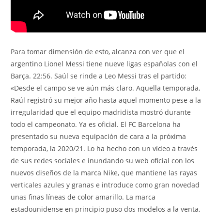
Para tomar dimensión de esto, alcanza con ver que el
argentino Lionel Messi tiene nueve ligas españolas con el
Barça. 22:56. Saúl se rinde a Leo Messi tras el partido:
«Desde el campo se ve aún más claro. Aquella temporada,
Raúl registró su mejor año hasta aquel momento pese a la
irregularidad que el equipo madridista mostró durante
todo el campeonato. Ya es oficial. El FC Barcelona ha
presentado su nueva equipación de cara a la próxima
temporada, la 2020/21. Lo ha hecho con un vídeo a través
de sus redes sociales e inundando su web oficial con los
nuevos diseños de la marca Nike, que mantiene las rayas
verticales azules y granas e introduce como gran novedad
unas finas líneas de color amarillo. La marca
estadounidense en principio puso dos modelos a la venta,