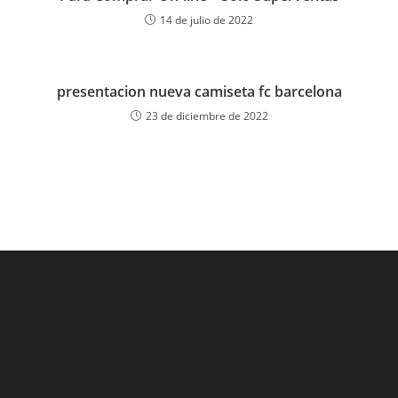
14 de julio de 2022
presentacion nueva camiseta fc barcelona
23 de diciembre de 2022