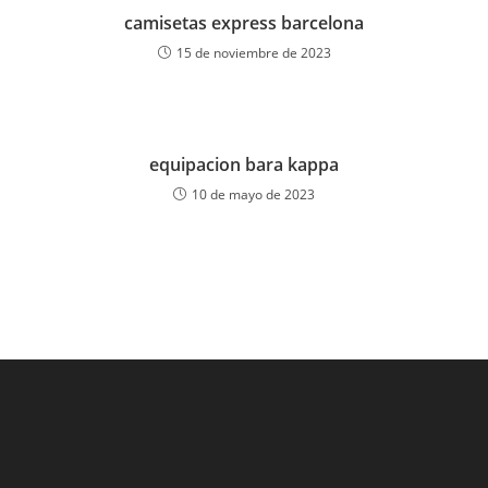
camisetas express barcelona
15 de noviembre de 2023
equipacion bara kappa
10 de mayo de 2023