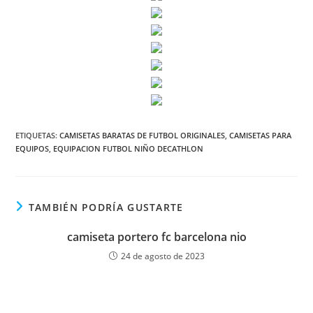
ETIQUETAS:
CAMISETAS BARATAS DE FUTBOL ORIGINALES
,
CAMISETAS PARA
EQUIPOS
,
EQUIPACION FUTBOL NIÑO DECATHLON
TAMBIÉN PODRÍA GUSTARTE
camiseta portero fc barcelona nio
24 de agosto de 2023