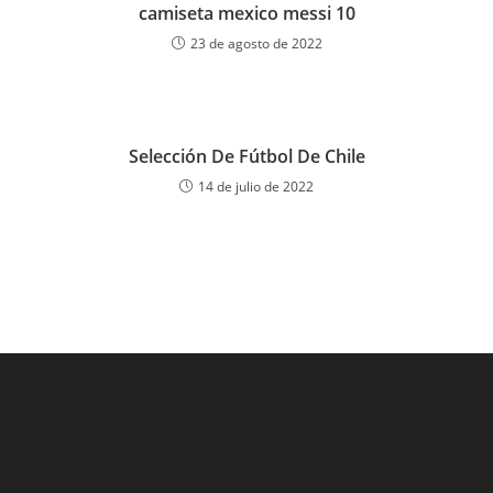
camiseta mexico messi 10
23 de agosto de 2022
Selección De Fútbol De Chile
14 de julio de 2022