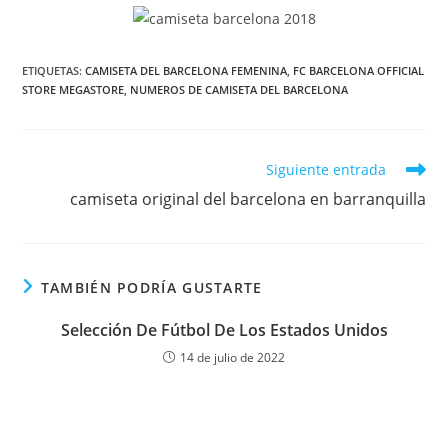
ETIQUETAS:
CAMISETA DEL BARCELONA FEMENINA
,
FC BARCELONA OFFICIAL
STORE MEGASTORE
,
NUMEROS DE CAMISETA DEL BARCELONA
Leer
Siguiente entrada
más
camiseta original del barcelona en barranquilla
artículos
TAMBIÉN PODRÍA GUSTARTE
Selección De Fútbol De Los Estados Unidos
14 de julio de 2022