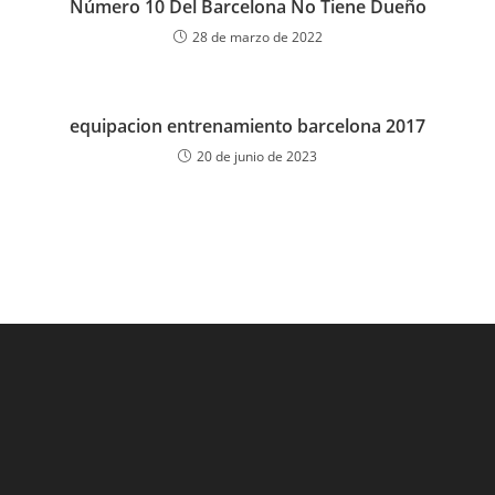
Número 10 Del Barcelona No Tiene Dueño
28 de marzo de 2022
equipacion entrenamiento barcelona 2017
20 de junio de 2023