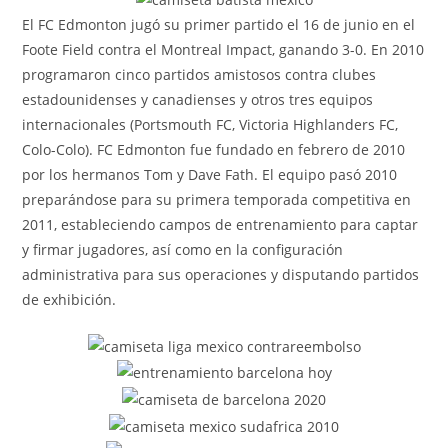
El FC Edmonton jugó su primer partido el 16 de junio en el
Foote Field contra el Montreal Impact, ganando 3-0. En 2010
programaron cinco partidos amistosos contra clubes
estadounidenses y canadienses y otros tres equipos
internacionales (Portsmouth FC, Victoria Highlanders FC,
Colo-Colo). FC Edmonton fue fundado en febrero de 2010
por los hermanos Tom y Dave Fath. El equipo pasó 2010
preparándose para su primera temporada competitiva en
2011, estableciendo campos de entrenamiento para captar
y firmar jugadores, así como en la configuración
administrativa para sus operaciones y disputando partidos
de exhibición.