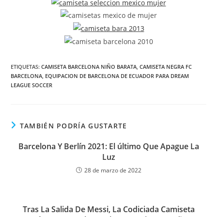
ETIQUETAS:
CAMISETA BARCELONA NIÑO BARATA
,
CAMISETA NEGRA FC
BARCELONA
,
EQUIPACION DE BARCELONA DE ECUADOR PARA DREAM
LEAGUE SOCCER
TAMBIÉN PODRÍA GUSTARTE
Barcelona Y Berlín 2021: El último Que Apague La
Luz
28 de marzo de 2022
Tras La Salida De Messi, La Codiciada Camiseta