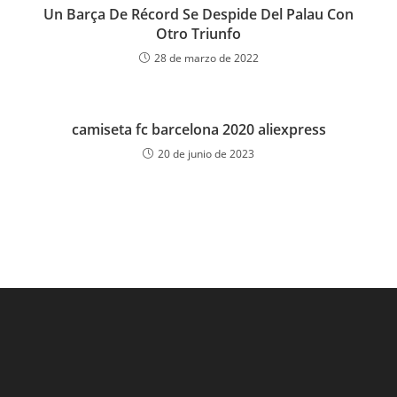
Un Barça De Récord Se Despide Del Palau Con
Otro Triunfo
28 de marzo de 2022
camiseta fc barcelona 2020 aliexpress
20 de junio de 2023