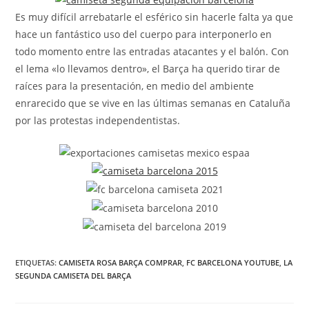
Es muy difícil arrebatarle el esférico sin hacerle falta ya que
hace un fantástico uso del cuerpo para interponerlo en
todo momento entre las entradas atacantes y el balón. Con
el lema «lo llevamos dentro», el Barça ha querido tirar de
raíces para la presentación, en medio del ambiente
enrarecido que se vive en las últimas semanas en Cataluña
por las protestas independentistas.
ETIQUETAS:
CAMISETA ROSA BARÇA COMPRAR
,
FC BARCELONA YOUTUBE
,
LA
SEGUNDA CAMISETA DEL BARÇA