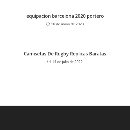
equipacion barcelona 2020 portero
10 de mayo de 2023
Camisetas De Rugby Replicas Baratas
14 de julio de 2022