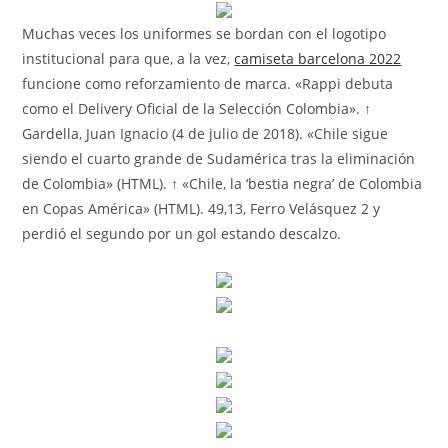
Muchas veces los uniformes se bordan con el logotipo
institucional para que, a la vez,
camiseta barcelona 2022
funcione como reforzamiento de marca. «Rappi debuta
como el Delivery Oficial de la Selección Colombia». ↑
Gardella, Juan Ignacio (4 de julio de 2018). «Chile sigue
siendo el cuarto grande de Sudamérica tras la eliminación
de Colombia» (HTML). ↑ «Chile, la ‘bestia negra’ de Colombia
en Copas América» (HTML). 49,13, Ferro Velásquez 2 y
perdió el segundo por un gol estando descalzo.