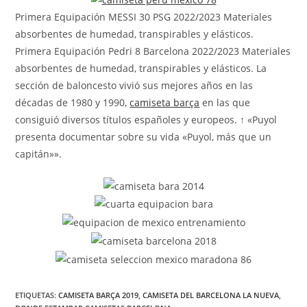
Primera Equipación MESSI 30 PSG 2022/2023 Materiales
absorbentes de humedad, transpirables y elásticos.
Primera Equipación Pedri 8 Barcelona 2022/2023 Materiales
absorbentes de humedad, transpirables y elásticos. La
sección de baloncesto vivió sus mejores años en las
décadas de 1980 y 1990,
camiseta barça
en las que
consiguió diversos títulos españoles y europeos. ↑ «Puyol
presenta documentar sobre su vida «Puyol, más que un
capitán»».
ETIQUETAS:
CAMISETA BARÇA 2019
,
CAMISETA DEL BARCELONA LA NUEVA
,