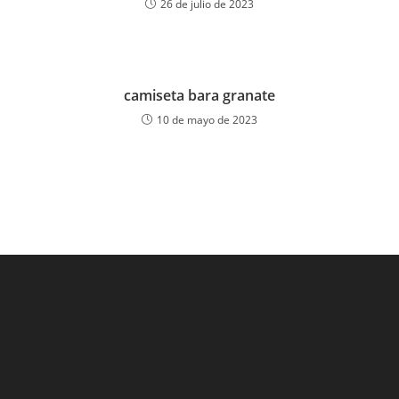
26 de julio de 2023
camiseta bara granate
10 de mayo de 2023