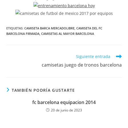
ETIQUETAS:
CAMISETA BARCA MERCADOLIBRE
,
CAMISETA DEL FC
BARCELONA FIRMADA
,
CAMISETAS AL MAYOR BARCELONA
Leer
Siguiente entrada
más
camisetas juego de tronos barcelona
artículos
TAMBIÉN PODRÍA GUSTARTE
fc barcelona equipacion 2014
20 de junio de 2023