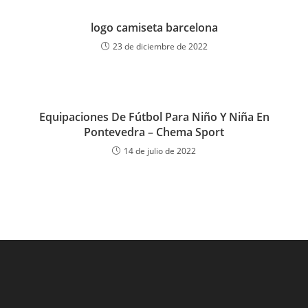
logo camiseta barcelona
23 de diciembre de 2022
Equipaciones De Fútbol Para Niño Y Niña En
Pontevedra – Chema Sport
14 de julio de 2022