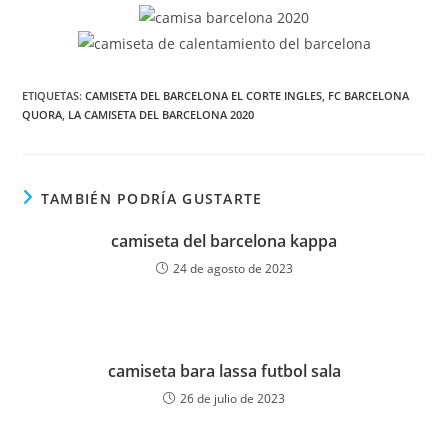
ETIQUETAS:
CAMISETA DEL BARCELONA EL CORTE INGLES
,
FC BARCELONA
QUORA
,
LA CAMISETA DEL BARCELONA 2020
TAMBIÉN PODRÍA GUSTARTE
camiseta del barcelona kappa
24 de agosto de 2023
camiseta bara lassa futbol sala
26 de julio de 2023