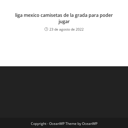
liga mexico camisetas de la grada para poder
jugar
23 de agosto de 2022
Copyright - OceanWP Theme by OceanWP