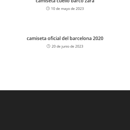
camiseta cuello barco zara
10 de mayo de 2023
camiseta oficial del barcelona 2020
20 de junio de 2023