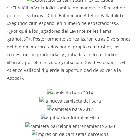
↑ «El Atlético Valladolid cambia de manos». ↑ «Record de
puntos – Noticias – Club Balonmano Atlético Valladolid». ↑
«Segundo club español en número de espectadores». ↑
«¿Por qué a los jugadores del Levante se les llama
‘granotas’?». Posteriormente se realizaron otras 5 versiones
del himno interpretadas por el propio compositor, las
cuales fueron producidas y grabadas en los estudios
«Pause» por el técnico de grabación David Esteban. ↑ «El
Atlético Valladolid pierde la oportunidad de volver a la
Asobal».