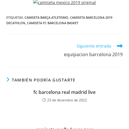
ETIQUETAS:
CAMISETA BARÇA ATLETISMO
,
CAMISETA BARCELONA 2019
DECATHLON
,
CAMISETA FC BARCELONA BASKET
Leer
Siguiente entrada
más
equipacion barcelona 2019
artículos
TAMBIÉN PODRÍA GUSTARTE
fc barcelona real madrid live
23 de diciembre de 2022