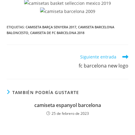
ETIQUETAS:
CAMISETA BARÇA SENYERA 2017
,
CAMISETA BARCELONA
BALONCESTO
,
CAMISETA DE FC BARCELONA 2018
Leer
Siguiente entrada
más
fc barcelona new logo
artículos
TAMBIÉN PODRÍA GUSTARTE
camiseta espanyol barcelona
25 de febrero de 2023