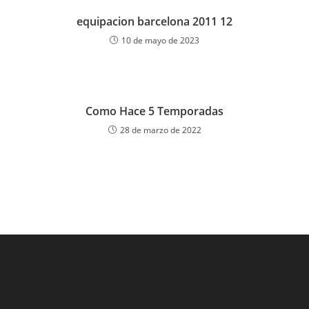
equipacion barcelona 2011 12
10 de mayo de 2023
Como Hace 5 Temporadas
28 de marzo de 2022