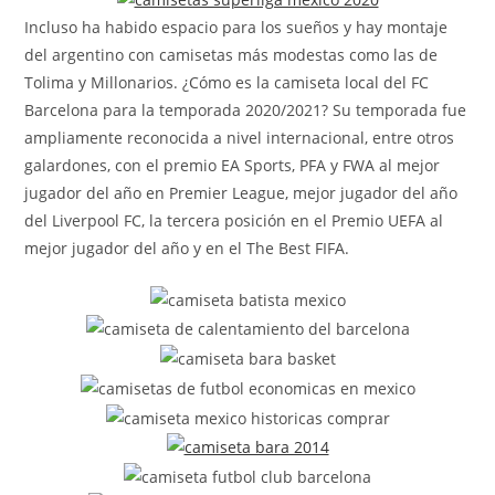
Incluso ha habido espacio para los sueños y hay montaje
del argentino con camisetas más modestas como las de
Tolima y Millonarios. ¿Cómo es la camiseta local del FC
Barcelona para la temporada 2020/2021? Su temporada fue
ampliamente reconocida a nivel internacional, entre otros
galardones, con el premio EA Sports, PFA y FWA al mejor
jugador del año en Premier League, mejor jugador del año
del Liverpool FC, la tercera posición en el Premio UEFA al
mejor jugador del año y en el The Best FIFA.