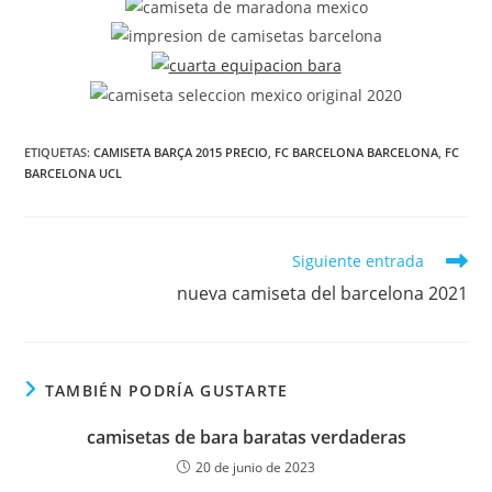
ETIQUETAS:
CAMISETA BARÇA 2015 PRECIO
,
FC BARCELONA BARCELONA
,
FC
BARCELONA UCL
Leer
Siguiente entrada
más
nueva camiseta del barcelona 2021
artículos
TAMBIÉN PODRÍA GUSTARTE
camisetas de bara baratas verdaderas
20 de junio de 2023