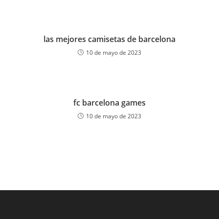
las mejores camisetas de barcelona
10 de mayo de 2023
fc barcelona games
10 de mayo de 2023