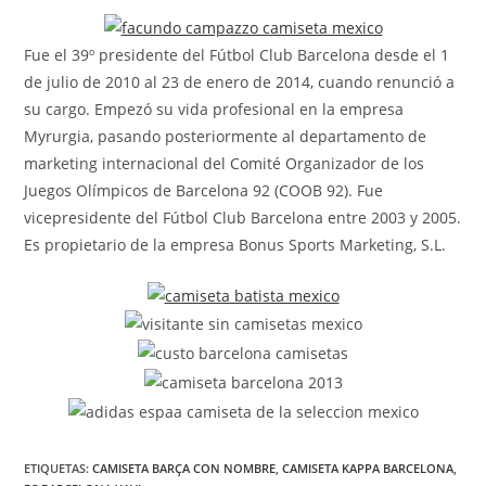
la
entrada:
Fue el 39º presidente del Fútbol Club Barcelona desde el 1
de julio de 2010 al 23 de enero de 2014, cuando renunció a
su cargo. Empezó su vida profesional en la empresa
Myrurgia, pasando posteriormente al departamento de
marketing internacional del Comité Organizador de los
Juegos Olímpicos de Barcelona 92 (COOB 92). Fue
vicepresidente del Fútbol Club Barcelona entre 2003 y 2005.
Es propietario de la empresa Bonus Sports Marketing, S.L.
ETIQUETAS:
CAMISETA BARÇA CON NOMBRE
,
CAMISETA KAPPA BARCELONA
,