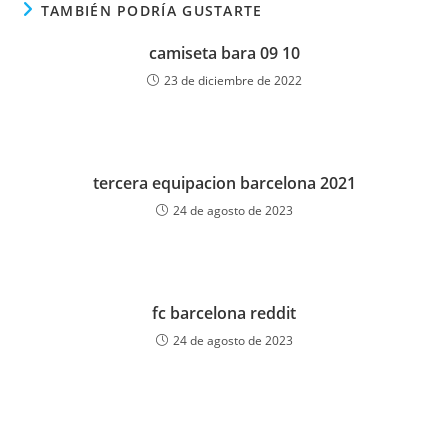
TAMBIÉN PODRÍA GUSTARTE
camiseta bara 09 10
23 de diciembre de 2022
tercera equipacion barcelona 2021
24 de agosto de 2023
fc barcelona reddit
24 de agosto de 2023