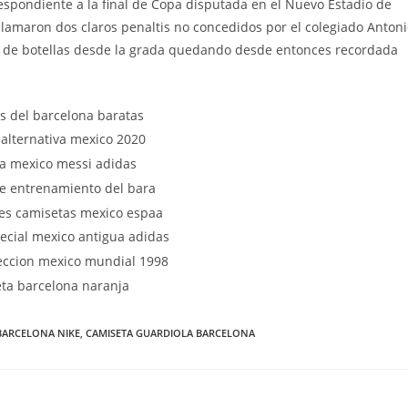
espondiente a la final de Copa disputada en el Nuevo Estadio de
lamaron dos claros penaltis no concedidos por el colegiado Anton
 de botellas desde la grada quedando desde entonces recordada
BARCELONA NIKE
,
CAMISETA GUARDIOLA BARCELONA