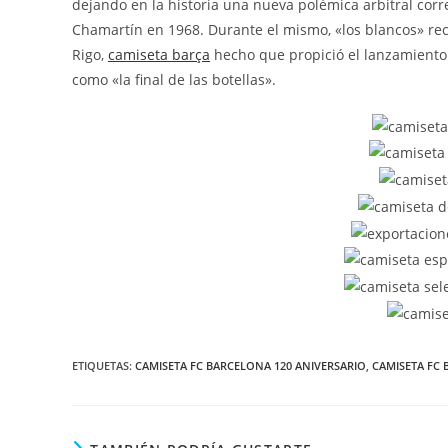
dejando en la historia una nueva polémica arbitral corr
Chamartín en 1968. Durante el mismo, «los blancos» rec
Rigo,
camiseta barça
hecho que propició el lanzamiento
como «la final de las botellas».
ETIQUETAS:
CAMISETA FC BARCELONA 120 ANIVERSARIO
,
CAMISETA FC 