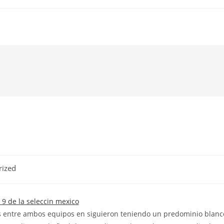
rized
os entre ambos equipos en siguieron teniendo un predominio blanc